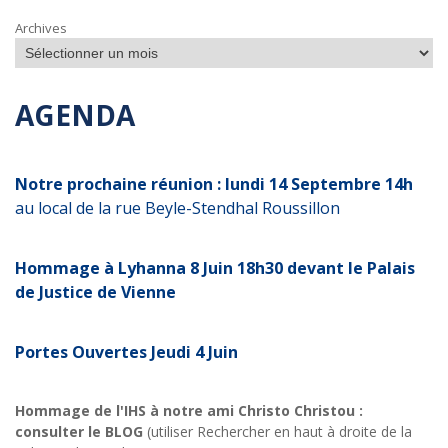
Archives
AGENDA
Notre prochaine réunion : lundi 14 Septembre 14h
au local de la rue Beyle-Stendhal Roussillon
Hommage à Lyhanna 8 Juin 18h30 devant le Palais
de Justice de Vienne
Portes Ouvertes Jeudi 4 Juin
Hommage de l'IHS à notre ami Christo Christou :
consulter le BLOG
(utiliser Rechercher en haut à droite de la