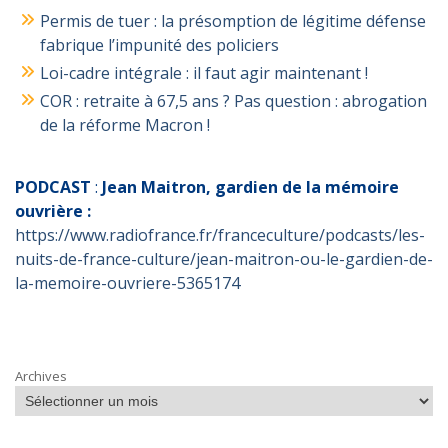
Permis de tuer : la présomption de légitime défense
fabrique l’impunité des policiers
Loi-cadre intégrale : il faut agir maintenant !
COR : retraite à 67,5 ans ? Pas question : abrogation
de la réforme Macron !
PODCAST
:
Jean Maitron, gardien de la mémoire
ouvrière :
https://www.radiofrance.fr/franceculture/podcasts/les-
nuits-de-france-culture/jean-maitron-ou-le-gardien-de-
la-memoire-ouvriere-5365174
Archives