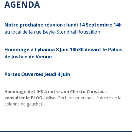
AGENDA
Notre prochaine réunion : lundi 14 Septembre 14h
au local de la rue Beyle-Stendhal Roussillon
Hommage à Lyhanna 8 Juin 18h30 devant le Palais
de Justice de Vienne
Portes Ouvertes Jeudi 4 Juin
Hommage de l'IHS à notre ami Christo Christou :
consulter le BLOG
(utiliser Rechercher en haut à droite de la
colonne de gauche))