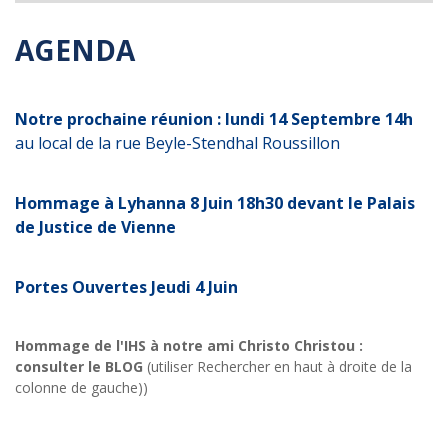
AGENDA
Notre prochaine réunion : lundi 14 Septembre 14h
au local de la rue Beyle-Stendhal Roussillon
Hommage à Lyhanna 8 Juin 18h30 devant le Palais
de Justice de Vienne
Portes Ouvertes Jeudi 4 Juin
Hommage de l'IHS à notre ami Christo Christou :
consulter le BLOG
(utiliser Rechercher en haut à droite de la
colonne de gauche))