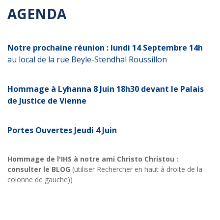
AGENDA
Notre prochaine réunion : lundi 14 Septembre 14h
au local de la rue Beyle-Stendhal Roussillon
Hommage à Lyhanna 8 Juin 18h30 devant le Palais
de Justice de Vienne
Portes Ouvertes Jeudi 4 Juin
Hommage de l'IHS à notre ami Christo Christou :
consulter le BLOG
(utiliser Rechercher en haut à droite de la
colonne de gauche))