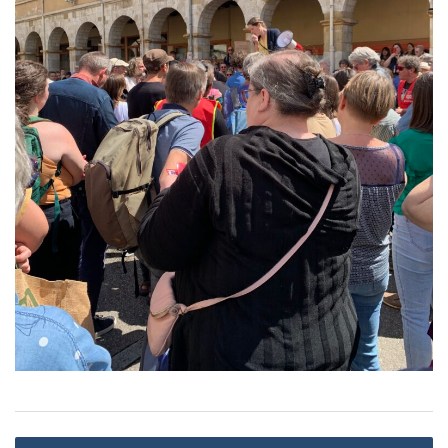
Navigation