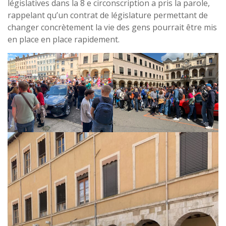
législatives dans la 8 e circonscription a pris la parole,
rappelant qu’un contrat de législature permettant de
changer concrètement la vie des gens pourrait être mis
en place en place rapidement.