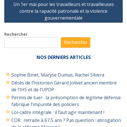
Un 1er mai pour les travailleurs et travailleuses
contre la rapacité patronale et la violence
gouvernementale
Rechercher
Rechercher
NOS
DERNIERS ARTICLES
Sophie Binet, Maryse Dumas, Rachel Silvera
Décès de l’historien Gérard Jolivet ancien membre
de l’IHS et de l’UPOP
Permis de tuer : la présomption de légitime défense
fabrique l’impunité des policiers
Loi-cadre intégrale : il faut agir maintenant !
COR : retraite à 67,5 ans ? Pas question : abrogation