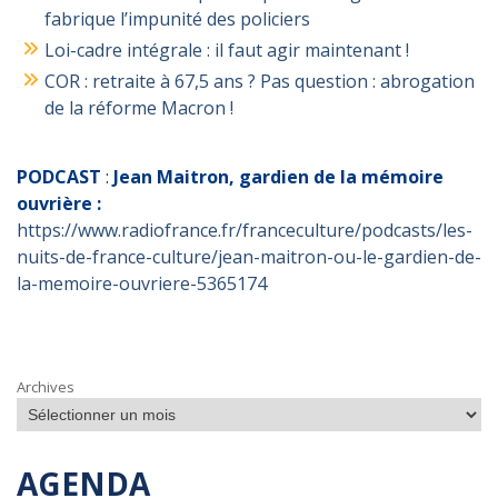
fabrique l’impunité des policiers
Loi-cadre intégrale : il faut agir maintenant !
COR : retraite à 67,5 ans ? Pas question : abrogation
de la réforme Macron !
PODCAST
:
Jean Maitron, gardien de la mémoire
ouvrière :
https://www.radiofrance.fr/franceculture/podcasts/les-
nuits-de-france-culture/jean-maitron-ou-le-gardien-de-
la-memoire-ouvriere-5365174
Archives
AGENDA