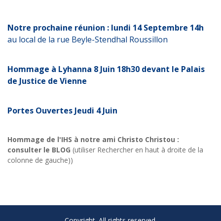
Notre prochaine réunion : lundi 14 Septembre 14h
au local de la rue Beyle-Stendhal Roussillon
Hommage à Lyhanna 8 Juin 18h30 devant le Palais
de Justice de Vienne
Portes Ouvertes Jeudi 4 Juin
Hommage de l'IHS à notre ami Christo Christou :
consulter le BLOG
(utiliser Rechercher en haut à droite de la
colonne de gauche))
Copyright. All rights reserved.