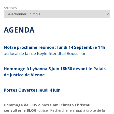
Archives
AGENDA
Notre prochaine réunion : lundi 14 Septembre 14h
au local de la rue Beyle-Stendhal Roussillon
Hommage à Lyhanna 8 Juin 18h30 devant le Palais
de Justice de Vienne
Portes Ouvertes Jeudi 4 Juin
Hommage de l'IHS à notre ami Christo Christou :
consulter le BLOG
(utiliser Rechercher en haut à droite de la